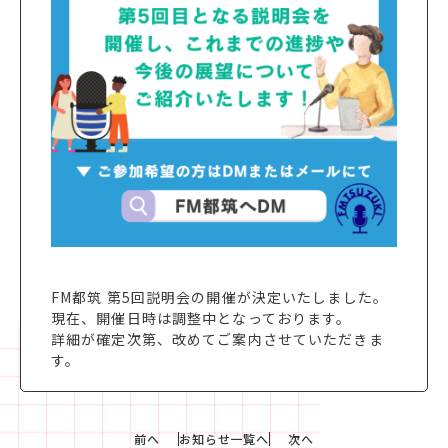
FM都筑 第5回説明会の開催が決定いたしました。
現在、開催日時は調整中となっております。
詳細が確定次第、改めてご案内させていただきま
す。
前へ
お知らせ一覧へ
次へ