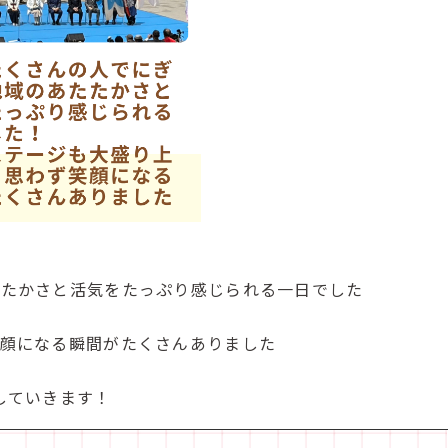
たたかさと活気をたっぷり感じられる一日でした
笑顔になる瞬間がたくさんありました
していきます！