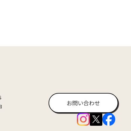
S
お問い合わせ
内