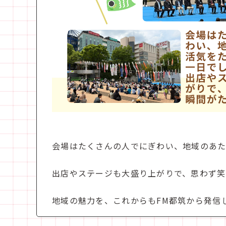
会場はたくさんの人でにぎわい、地域のあ
出店やステージも大盛り上がりで、思わず
地域の魅力を、これからもFM都筑から発信